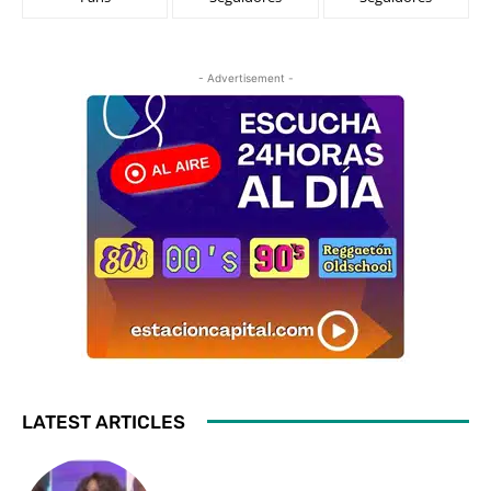
- Advertisement -
LATEST ARTICLES