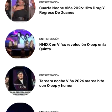
ENTRETENCIÓN
Cuarta Noche Viña 2026: Hito Drag Y
Regreso De Juanes
ENTRETENCIÓN
NMIXX en Viña: revolución K-pop en la
Quinta
ENTRETENCIÓN
Tercera noche Viña 2026 marca hito
con K-pop y humor