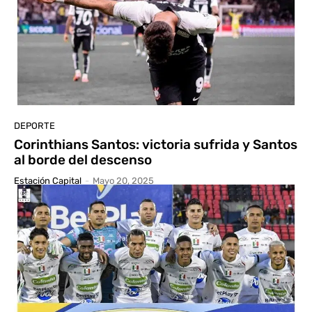
DEPORTE
Corinthians Santos: victoria sufrida y Santos
al borde del descenso
Estación Capital
-
Mayo 20, 2025