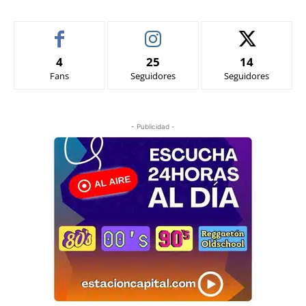
4
25
14
Fans
Seguidores
Seguidores
- Publicidad -