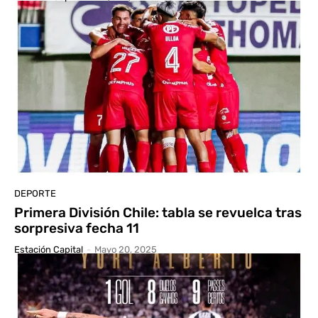
DEPORTE
Primera División Chile: tabla se revuelca tras
sorpresiva fecha 11
Estación Capital
-
Mayo 20, 2025