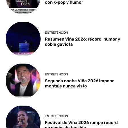
con K-pop y humor
ENTRETENCIÓN
Resumen Viña 2026: récord, humor y
doble gaviota
ENTRETENCIÓN
Segunda noche Viña 2026 impone
montaje nunca visto
ENTRETENCIÓN
Festival de Viña 2026 rompe récord
en noche de tensión