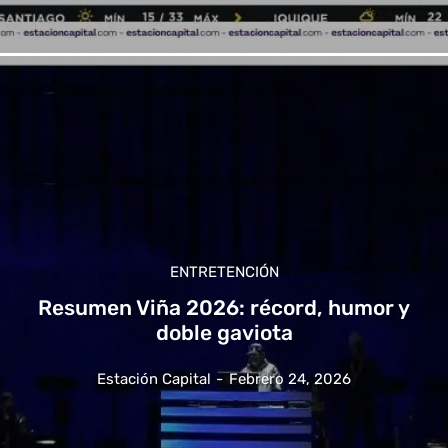
ENTRETENCIÓN
Resumen Viña 2026: récord, humor y
doble gaviota
Estación Capital
-
Febrero 24, 2026