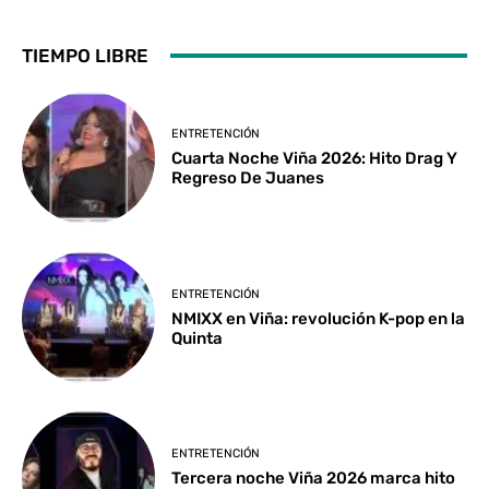
TIEMPO LIBRE
ENTRETENCIÓN
Cuarta Noche Viña 2026: Hito Drag Y
Regreso De Juanes
ENTRETENCIÓN
NMIXX en Viña: revolución K-pop en la
Quinta
ENTRETENCIÓN
Tercera noche Viña 2026 marca hito