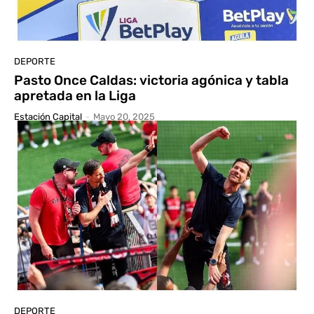
DEPORTE
Pasto Once Caldas: victoria agónica y tabla
apretada en la Liga
Estación Capital
-
Mayo 20, 2025
DEPORTE