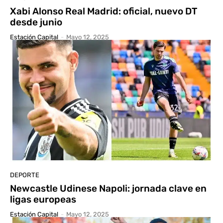
Xabi Alonso Real Madrid: oficial, nuevo DT
desde junio
Estación Capital
-
Mayo 12, 2025
DEPORTE
Newcastle Udinese Napoli: jornada clave en
ligas europeas
Estación Capital
-
Mayo 12, 2025