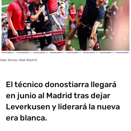
Xabi Alonso Real Madrid
El técnico donostiarra llegará
en junio al Madrid tras dejar
Leverkusen y liderará la nueva
era blanca.