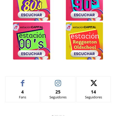
4
25
14
Fans
Seguidores
Seguidores