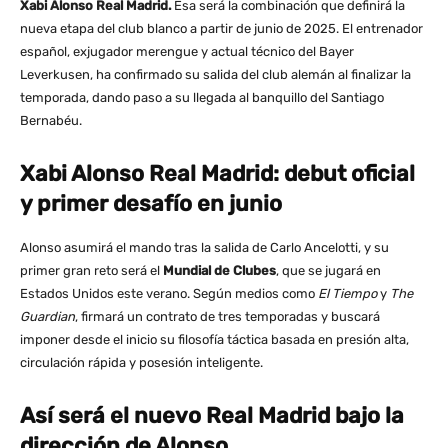
Xabi Alonso Real Madrid.
Esa será la combinación que definirá la
nueva etapa del club blanco a partir de junio de 2025. El entrenador
español, exjugador merengue y actual técnico del Bayer
Leverkusen, ha confirmado su salida del club alemán al finalizar la
temporada, dando paso a su llegada al banquillo del Santiago
Bernabéu.
Xabi Alonso Real Madrid: debut oficial
y primer desafío en junio
Alonso asumirá el mando tras la salida de Carlo Ancelotti, y su
primer gran reto será el
Mundial de Clubes
, que se jugará en
Estados Unidos este verano. Según medios como
El Tiempo
y
The
Guardian
, firmará un contrato de tres temporadas y buscará
imponer desde el inicio su filosofía táctica basada en presión alta,
circulación rápida y posesión inteligente.
Así será el nuevo Real Madrid bajo la
dirección de Alonso