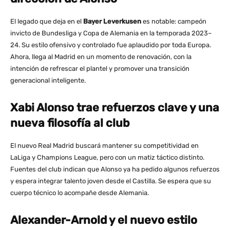
El legado que deja en el
Bayer Leverkusen
es notable: campeón
invicto de Bundesliga y Copa de Alemania en la temporada 2023–
24. Su estilo ofensivo y controlado fue aplaudido por toda Europa.
Ahora, llega al Madrid en un momento de renovación, con la
intención de refrescar el plantel y promover una transición
generacional inteligente.
Xabi Alonso trae refuerzos clave y una
nueva filosofía al club
El nuevo Real Madrid buscará mantener su competitividad en
LaLiga y Champions League, pero con un matiz táctico distinto.
Fuentes del club indican que Alonso ya ha pedido algunos refuerzos
y espera integrar talento joven desde el Castilla. Se espera que su
cuerpo técnico lo acompañe desde Alemania.
Alexander-Arnold y el nuevo estilo