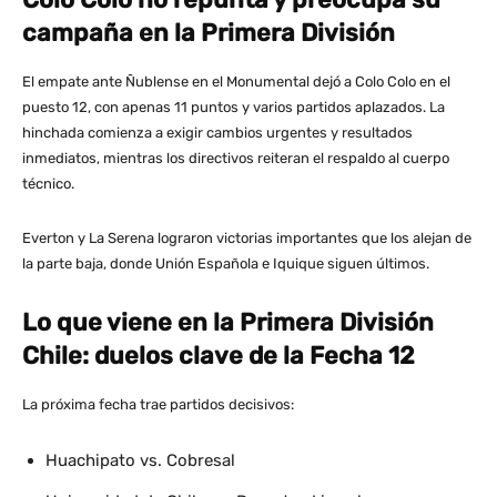
campaña en la Primera División
El empate ante Ñublense en el Monumental dejó a Colo Colo en el
puesto 12, con apenas 11 puntos y varios partidos aplazados. La
hinchada comienza a exigir cambios urgentes y resultados
inmediatos, mientras los directivos reiteran el respaldo al cuerpo
técnico.
Everton y La Serena lograron victorias importantes que los alejan de
la parte baja, donde Unión Española e Iquique siguen últimos.
Lo que viene en la Primera División
Chile: duelos clave de la Fecha 12
La próxima fecha trae partidos decisivos:
Huachipato vs. Cobresal