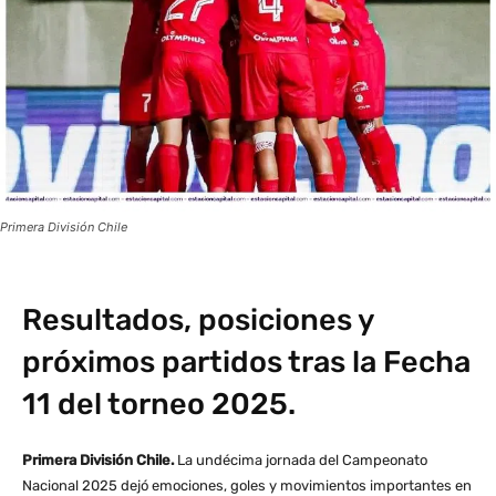
Primera División Chile
Resultados, posiciones y
próximos partidos tras la Fecha
11 del torneo 2025.
Primera División Chile.
La undécima jornada del Campeonato
Nacional 2025 dejó emociones, goles y movimientos importantes en