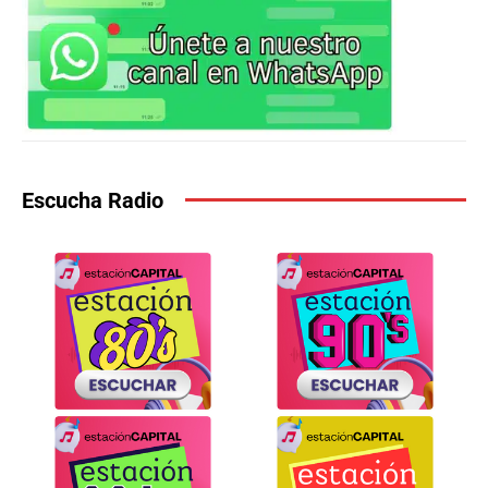
Escucha Radio