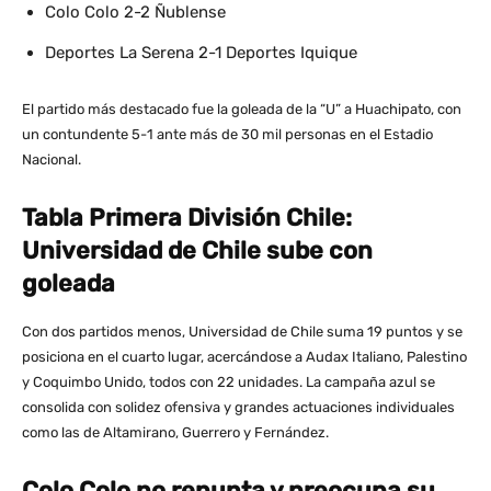
Colo Colo 2-2 Ñublense
Deportes La Serena 2-1 Deportes Iquique
El partido más destacado fue la goleada de la “U” a Huachipato, con
un contundente 5-1 ante más de 30 mil personas en el Estadio
Nacional.
Tabla Primera División Chile:
Universidad de Chile sube con
goleada
Con dos partidos menos, Universidad de Chile suma 19 puntos y se
posiciona en el cuarto lugar, acercándose a Audax Italiano, Palestino
y Coquimbo Unido, todos con 22 unidades. La campaña azul se
consolida con solidez ofensiva y grandes actuaciones individuales
como las de Altamirano, Guerrero y Fernández.
Colo Colo no repunta y preocupa su