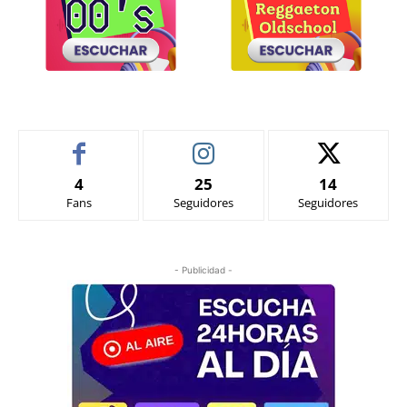
4
25
14
Fans
Seguidores
Seguidores
- Publicidad -