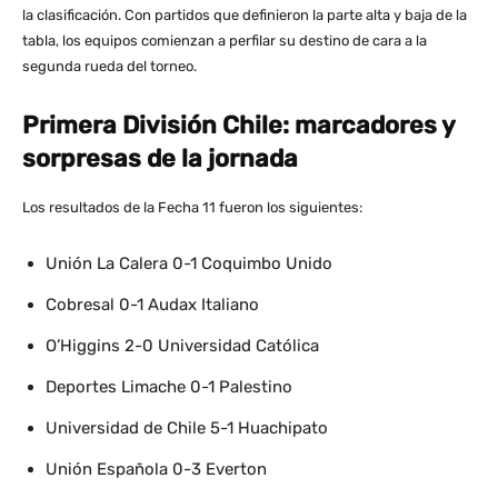
la clasificación. Con partidos que definieron la parte alta y baja de la
tabla, los equipos comienzan a perfilar su destino de cara a la
segunda rueda del torneo.
Primera División Chile: marcadores y
sorpresas de la jornada
Los resultados de la Fecha 11 fueron los siguientes:
Unión La Calera 0-1 Coquimbo Unido
Cobresal 0-1 Audax Italiano
O’Higgins 2-0 Universidad Católica
Deportes Limache 0-1 Palestino
Universidad de Chile 5-1 Huachipato
Unión Española 0-3 Everton