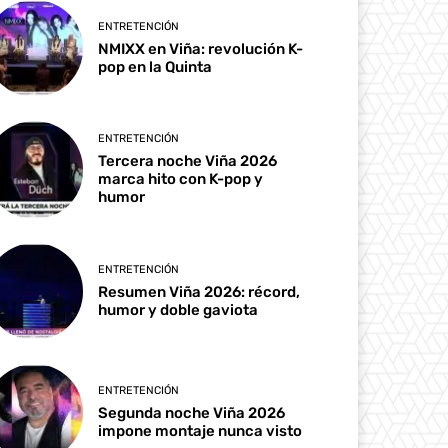
ENTRETENCIÓN
NMIXX en Viña: revolución K-
pop en la Quinta
ENTRETENCIÓN
Tercera noche Viña 2026
marca hito con K-pop y
humor
ENTRETENCIÓN
Resumen Viña 2026: récord,
humor y doble gaviota
ENTRETENCIÓN
Segunda noche Viña 2026
impone montaje nunca visto