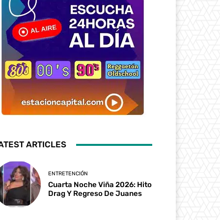
ATEST ARTICLES
ENTRETENCIÓN
Cuarta Noche Viña 2026: Hito
Drag Y Regreso De Juanes