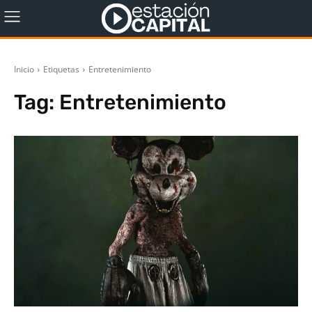
Inicio
Etiquetas
Entretenimiento
Tag:
Entretenimiento