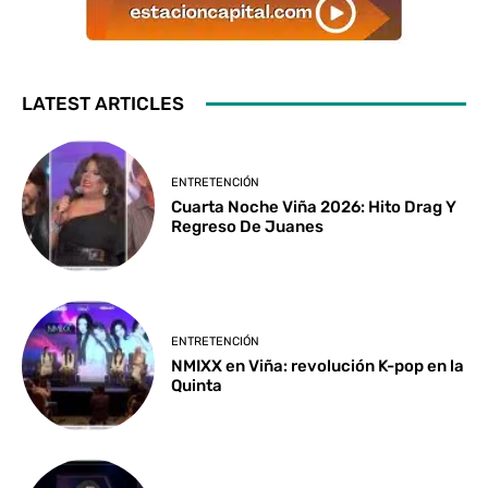
LATEST ARTICLES
ENTRETENCIÓN
Cuarta Noche Viña 2026: Hito Drag Y
Regreso De Juanes
ENTRETENCIÓN
NMIXX en Viña: revolución K-pop en la
Quinta