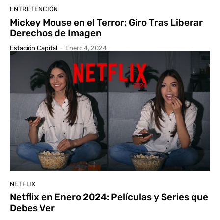
ENTRETENCIÓN
Mickey Mouse en el Terror: Giro Tras Liberar
Derechos de Imagen
Estación Capital
-
Enero 4, 2024
NETFLIX
Netflix en Enero 2024: Películas y Series que
Debes Ver