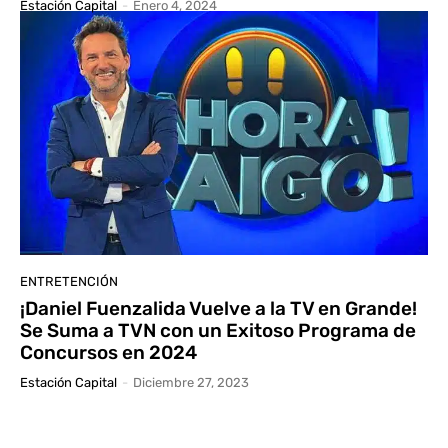
Estación Capital
-
Enero 4, 2024
ENTRETENCIÓN
¡Daniel Fuenzalida Vuelve a la TV en Grande!
Se Suma a TVN con un Exitoso Programa de
Concursos en 2024
Estación Capital
-
Diciembre 27, 2023