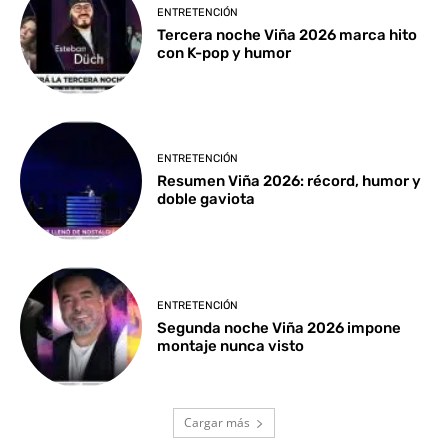
ENTRETENCIÓN
Tercera noche Viña 2026 marca hito
con K-pop y humor
ENTRETENCIÓN
Resumen Viña 2026: récord, humor y
doble gaviota
ENTRETENCIÓN
Segunda noche Viña 2026 impone
montaje nunca visto
Cargar más