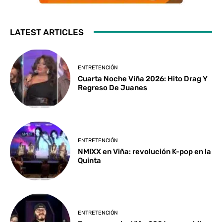
LATEST ARTICLES
ENTRETENCIÓN
Cuarta Noche Viña 2026: Hito Drag Y
Regreso De Juanes
ENTRETENCIÓN
NMIXX en Viña: revolución K-pop en la
Quinta
ENTRETENCIÓN