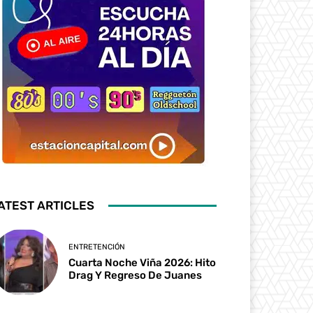
ATEST ARTICLES
ENTRETENCIÓN
Cuarta Noche Viña 2026: Hito
Drag Y Regreso De Juanes