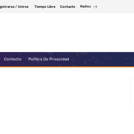
Radios
gistrarse / Unirse
Tiempo Libre
Contacto
Contacto
Política De Privacidad