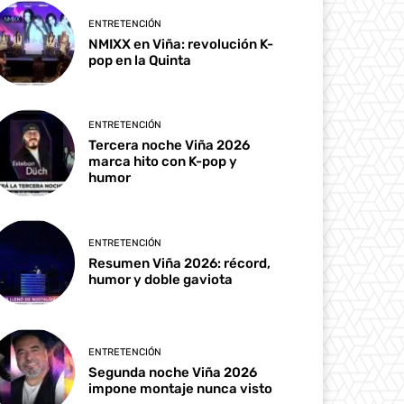
ENTRETENCIÓN
NMIXX en Viña: revolución K-
pop en la Quinta
ENTRETENCIÓN
Tercera noche Viña 2026
marca hito con K-pop y
humor
ENTRETENCIÓN
Resumen Viña 2026: récord,
humor y doble gaviota
ENTRETENCIÓN
Segunda noche Viña 2026
impone montaje nunca visto