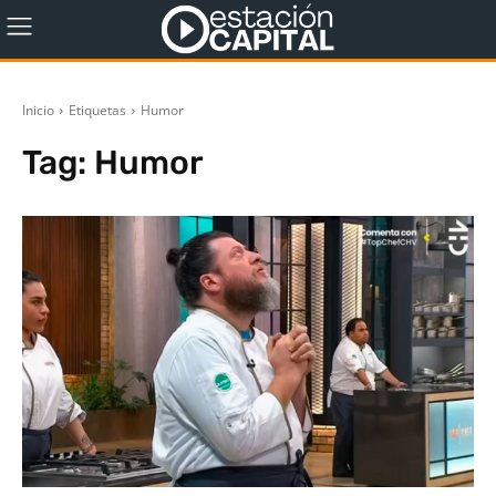
Inicio
Etiquetas
Humor
Tag:
Humor