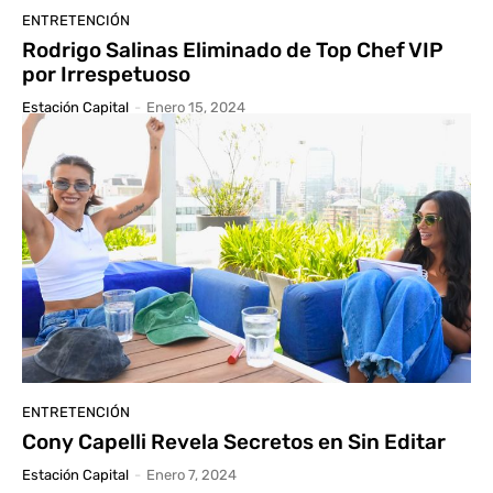
ENTRETENCIÓN
Rodrigo Salinas Eliminado de Top Chef VIP
por Irrespetuoso
Estación Capital
-
Enero 15, 2024
ENTRETENCIÓN
Cony Capelli Revela Secretos en Sin Editar
Estación Capital
-
Enero 7, 2024