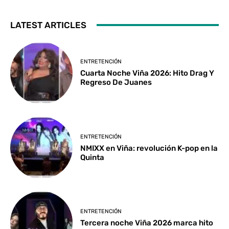
LATEST ARTICLES
ENTRETENCIÓN
Cuarta Noche Viña 2026: Hito Drag Y
Regreso De Juanes
ENTRETENCIÓN
NMIXX en Viña: revolución K-pop en la
Quinta
ENTRETENCIÓN
Tercera noche Viña 2026 marca hito