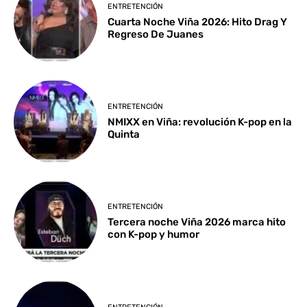
ENTRETENCIÓN
Cuarta Noche Viña 2026: Hito Drag Y
Regreso De Juanes
ENTRETENCIÓN
NMIXX en Viña: revolución K-pop en la
Quinta
ENTRETENCIÓN
Tercera noche Viña 2026 marca hito
con K-pop y humor