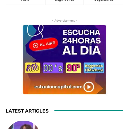
- Advertisement -
LATEST ARTICLES