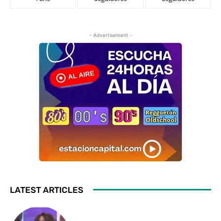
- Advertisement -
LATEST ARTICLES