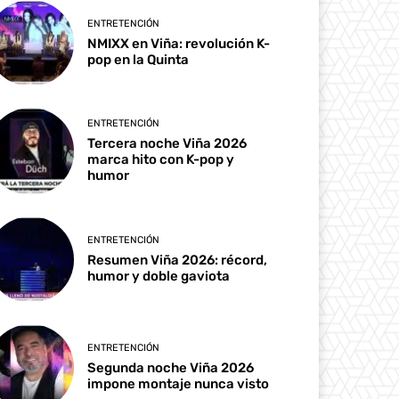
ENTRETENCIÓN
NMIXX en Viña: revolución K-
pop en la Quinta
ENTRETENCIÓN
Tercera noche Viña 2026
marca hito con K-pop y
humor
ENTRETENCIÓN
Resumen Viña 2026: récord,
humor y doble gaviota
ENTRETENCIÓN
Segunda noche Viña 2026
impone montaje nunca visto