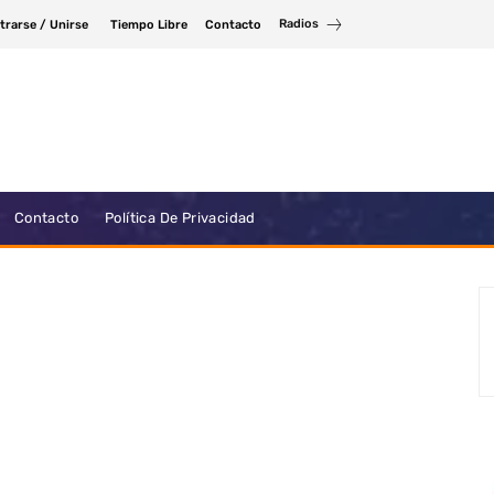
Radios
trarse / Unirse
Tiempo Libre
Contacto
Contacto
Política De Privacidad