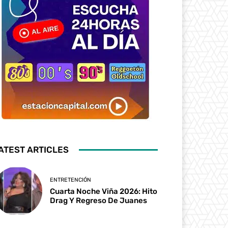
ATEST ARTICLES
ENTRETENCIÓN
Cuarta Noche Viña 2026: Hito
Drag Y Regreso De Juanes