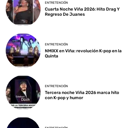
ENTRETENCIÓN
Cuarta Noche Viña 2026: Hito Drag Y
Regreso De Juanes
ENTRETENCIÓN
NMIXX en Viña: revolución K-pop en la
Quinta
ENTRETENCIÓN
Tercera noche Viña 2026 marca hito
con K-pop y humor