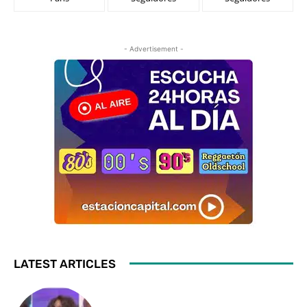
- Advertisement -
LATEST ARTICLES