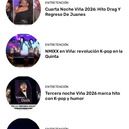
ENTRETENCIÓN
Cuarta Noche Viña 2026: Hito Drag Y
Regreso De Juanes
ENTRETENCIÓN
NMIXX en Viña: revolución K-pop en la
Quinta
ENTRETENCIÓN
Tercera noche Viña 2026 marca hito
con K-pop y humor