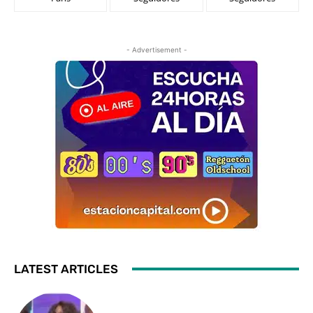
- Advertisement -
LATEST ARTICLES