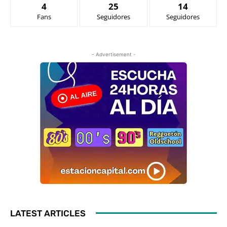
4
25
14
Fans
Seguidores
Seguidores
- Advertisement -
LATEST ARTICLES