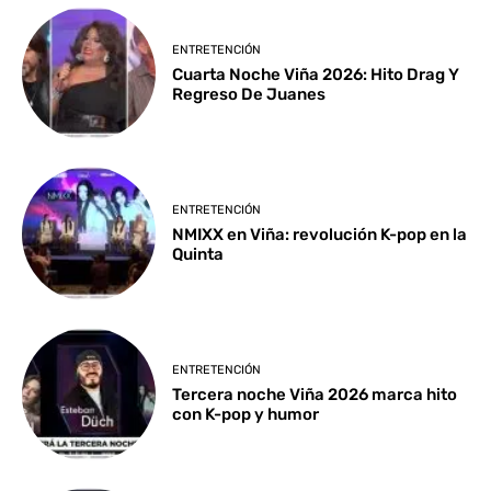
ENTRETENCIÓN
Cuarta Noche Viña 2026: Hito Drag Y
Regreso De Juanes
ENTRETENCIÓN
NMIXX en Viña: revolución K-pop en la
Quinta
ENTRETENCIÓN
Tercera noche Viña 2026 marca hito
con K-pop y humor