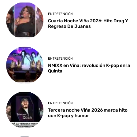
ENTRETENCIÓN
Cuarta Noche Viña 2026: Hito Drag Y
Regreso De Juanes
ENTRETENCIÓN
NMIXX en Viña: revolución K-pop en la
Quinta
ENTRETENCIÓN
Tercera noche Viña 2026 marca hito
con K-pop y humor