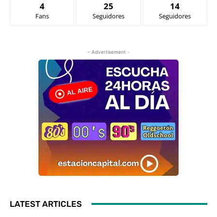
4
25
14
Fans
Seguidores
Seguidores
- Advertisement -
LATEST ARTICLES