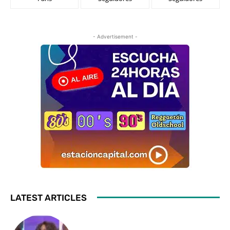
- Advertisement -
LATEST ARTICLES