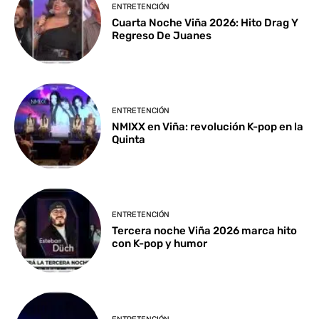
ENTRETENCIÓN
Cuarta Noche Viña 2026: Hito Drag Y
Regreso De Juanes
ENTRETENCIÓN
NMIXX en Viña: revolución K-pop en la
Quinta
ENTRETENCIÓN
Tercera noche Viña 2026 marca hito
con K-pop y humor