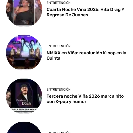
ENTRETENCIÓN
Cuarta Noche Viña 2026: Hito Drag Y
Regreso De Juanes
ENTRETENCIÓN
NMIXX en Viña: revolución K-pop en la
Quinta
ENTRETENCIÓN
Tercera noche Viña 2026 marca hito
con K-pop y humor