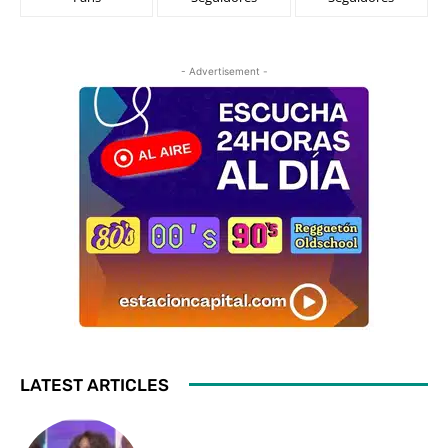
- Advertisement -
LATEST ARTICLES