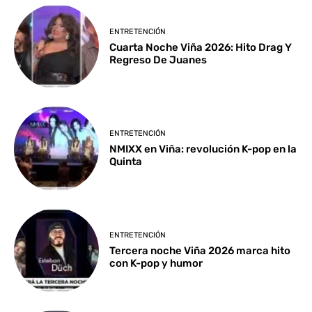
ENTRETENCIÓN
Cuarta Noche Viña 2026: Hito Drag Y
Regreso De Juanes
ENTRETENCIÓN
NMIXX en Viña: revolución K-pop en la
Quinta
ENTRETENCIÓN
Tercera noche Viña 2026 marca hito
con K-pop y humor