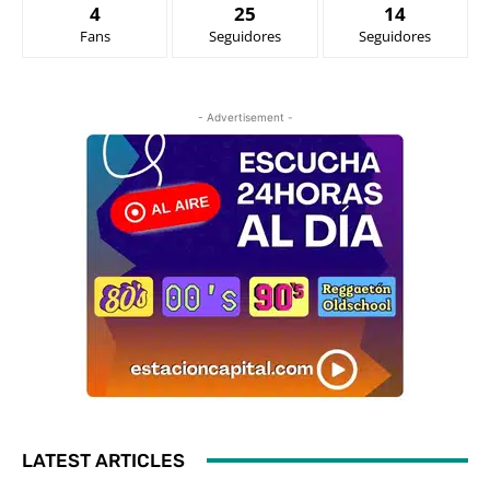
4
25
14
Fans
Seguidores
Seguidores
- Advertisement -
LATEST ARTICLES