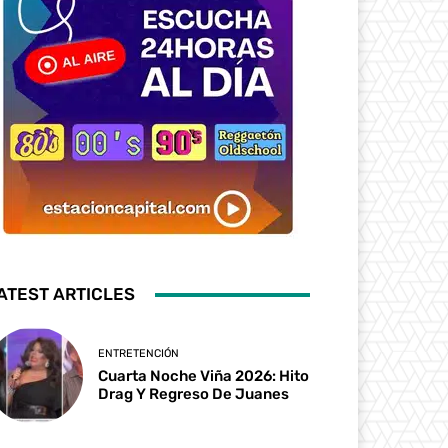
ATEST ARTICLES
ENTRETENCIÓN
Cuarta Noche Viña 2026: Hito
Drag Y Regreso De Juanes