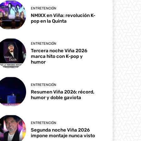
ENTRETENCIÓN
NMIXX en Viña: revolución K-
pop en la Quinta
ENTRETENCIÓN
Tercera noche Viña 2026
marca hito con K-pop y
humor
ENTRETENCIÓN
Resumen Viña 2026: récord,
humor y doble gaviota
ENTRETENCIÓN
Segunda noche Viña 2026
impone montaje nunca visto