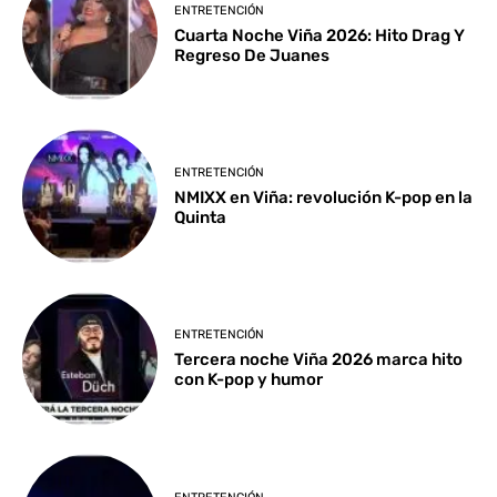
ENTRETENCIÓN
Cuarta Noche Viña 2026: Hito Drag Y
Regreso De Juanes
ENTRETENCIÓN
NMIXX en Viña: revolución K-pop en la
Quinta
ENTRETENCIÓN
Tercera noche Viña 2026 marca hito
con K-pop y humor