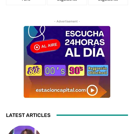
- Advertisement -
LATEST ARTICLES