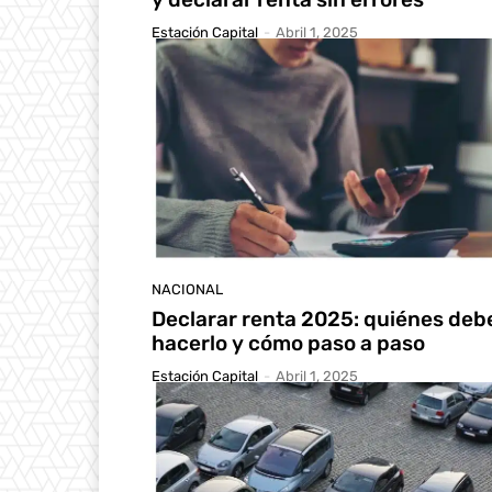
Estación Capital
-
Abril 1, 2025
NACIONAL
Declarar renta 2025: quiénes deb
hacerlo y cómo paso a paso
Estación Capital
-
Abril 1, 2025