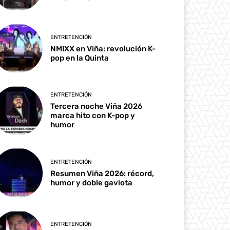
ENTRETENCIÓN
NMIXX en Viña: revolución K-
pop en la Quinta
ENTRETENCIÓN
Tercera noche Viña 2026
marca hito con K-pop y
humor
ENTRETENCIÓN
Resumen Viña 2026: récord,
humor y doble gaviota
ENTRETENCIÓN