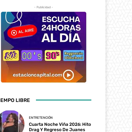
- Publicidad -
IEMPO LIBRE
ENTRETENCIÓN
Cuarta Noche Viña 2026: Hito
Drag Y Regreso De Juanes