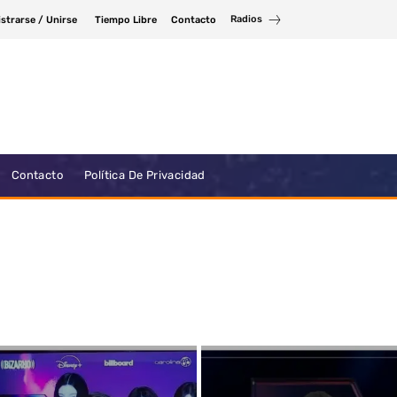
Radios
strarse / Unirse
Tiempo Libre
Contacto
Contacto
Política De Privacidad