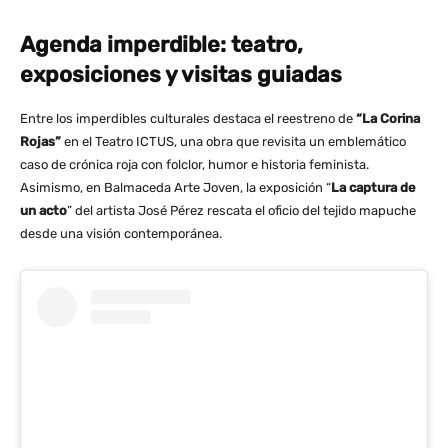
Agenda imperdible: teatro,
exposiciones y visitas guiadas
Entre los imperdibles culturales destaca el reestreno de
“La Corina
Rojas”
en el Teatro ICTUS, una obra que revisita un emblemático
caso de crónica roja con folclor, humor e historia feminista.
Asimismo, en Balmaceda Arte Joven, la exposición “
La captura de
un acto
” del artista José Pérez rescata el oficio del tejido mapuche
desde una visión contemporánea.