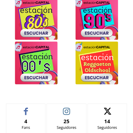
4
25
14
Fans
Seguidores
Seguidores