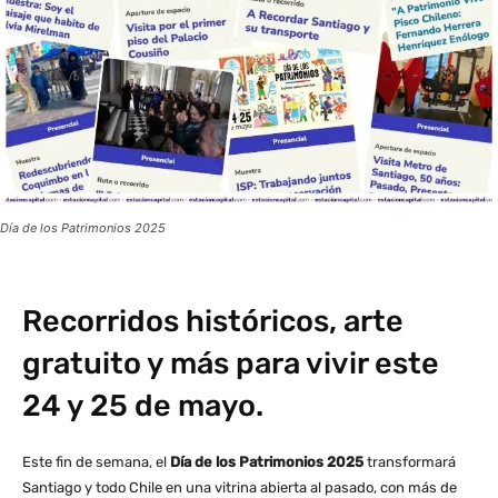
Día de los Patrimonios 2025
Recorridos históricos, arte
gratuito y más para vivir este
24 y 25 de mayo.
Este fin de semana, el
Día de los Patrimonios 2025
transformará
Santiago y todo Chile en una vitrina abierta al pasado, con más de