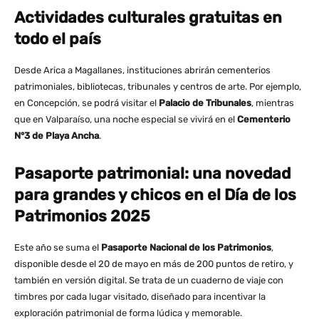
Actividades culturales gratuitas en
todo el país
Desde Arica a Magallanes, instituciones abrirán cementerios
patrimoniales, bibliotecas, tribunales y centros de arte. Por ejemplo,
en Concepción, se podrá visitar el
Palacio de Tribunales
, mientras
que en Valparaíso, una noche especial se vivirá en el
Cementerio
N°3 de Playa Ancha
.
Pasaporte patrimonial: una novedad
para grandes y chicos en el Día de los
Patrimonios 2025
Este año se suma el
Pasaporte Nacional de los Patrimonios
,
disponible desde el 20 de mayo en más de 200 puntos de retiro, y
también en versión digital. Se trata de un cuaderno de viaje con
timbres por cada lugar visitado, diseñado para incentivar la
exploración patrimonial de forma lúdica y memorable.