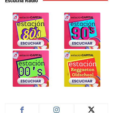
Escucha Radio