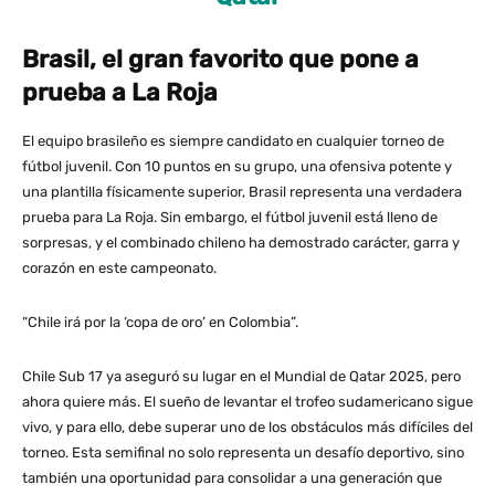
Brasil, el gran favorito que pone a
prueba a La Roja
El equipo brasileño es siempre candidato en cualquier torneo de
fútbol juvenil. Con 10 puntos en su grupo, una ofensiva potente y
una plantilla físicamente superior, Brasil representa una verdadera
prueba para La Roja. Sin embargo, el fútbol juvenil está lleno de
sorpresas, y el combinado chileno ha demostrado carácter, garra y
corazón en este campeonato.
“Chile irá por la ‘copa de oro’ en Colombia”.
Chile Sub 17 ya aseguró su lugar en el Mundial de Qatar 2025, pero
ahora quiere más. El sueño de levantar el trofeo sudamericano sigue
vivo, y para ello, debe superar uno de los obstáculos más difíciles del
torneo. Esta semifinal no solo representa un desafío deportivo, sino
también una oportunidad para consolidar a una generación que