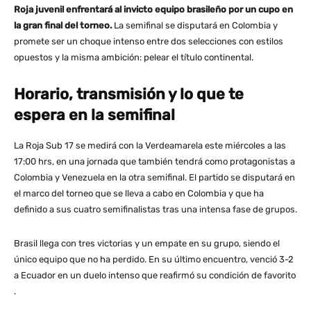
Roja juvenil enfrentará al invicto equipo brasileño por un cupo en
la gran final del torneo.
La semifinal se disputará en Colombia y
promete ser un choque intenso entre dos selecciones con estilos
opuestos y la misma ambición: pelear el título continental.
Horario, transmisión y lo que te
espera en la semifinal
La Roja Sub 17 se medirá con la Verdeamarela este miércoles a las
17:00 hrs, en una jornada que también tendrá como protagonistas a
Colombia y Venezuela en la otra semifinal. El partido se disputará en
el marco del torneo que se lleva a cabo en Colombia y que ha
definido a sus cuatro semifinalistas tras una intensa fase de grupos​.
Brasil llega con tres victorias y un empate en su grupo, siendo el
único equipo que no ha perdido. En su último encuentro, venció 3-2
a Ecuador en un duelo intenso que reafirmó su condición de favorito​
.