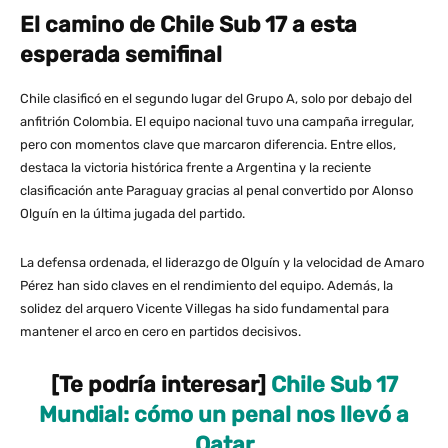
El camino de Chile Sub 17 a esta
esperada semifinal
Chile clasificó en el segundo lugar del Grupo A, solo por debajo del
anfitrión Colombia. El equipo nacional tuvo una campaña irregular,
pero con momentos clave que marcaron diferencia. Entre ellos,
destaca la victoria histórica frente a Argentina y la reciente
clasificación ante Paraguay gracias al penal convertido por Alonso
Olguín en la última jugada del partido​​.
La defensa ordenada, el liderazgo de Olguín y la velocidad de Amaro
Pérez han sido claves en el rendimiento del equipo. Además, la
solidez del arquero Vicente Villegas ha sido fundamental para
mantener el arco en cero en partidos decisivos.
[Te podría interesar]
Chile Sub 17
Mundial: cómo un penal nos llevó a
Qatar