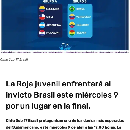
Chile Sub 17 Brasil
La Roja juvenil enfrentará al
invicto Brasil este miércoles 9
por un lugar en la final.
Chile Sub 17 Brasil protagonizan uno de los duelos más esperados
del Sudamericano: este miércoles 9 de abril a las 17:00 horas, La