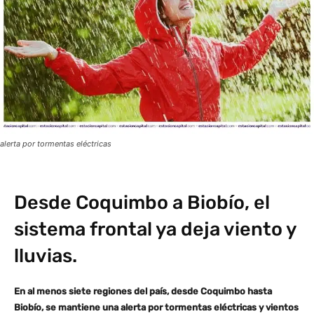
alerta por tormentas eléctricas
Desde Coquimbo a Biobío, el
sistema frontal ya deja viento y
lluvias.
En al menos siete regiones del país, desde Coquimbo hasta
Biobío, se mantiene una alerta por tormentas eléctricas y vientos