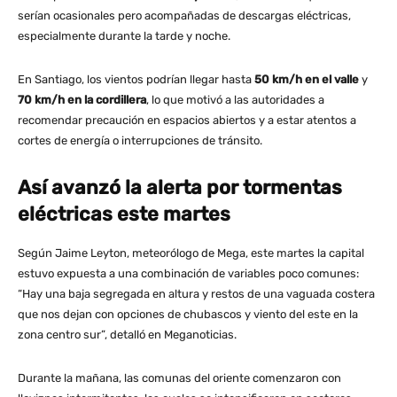
serían ocasionales pero acompañadas de descargas eléctricas,
especialmente durante la tarde y noche.
En Santiago, los vientos podrían llegar hasta
50 km/h en el valle
y
70 km/h en la cordillera
, lo que motivó a las autoridades a
recomendar precaución en espacios abiertos y a estar atentos a
cortes de energía o interrupciones de tránsito.
Así avanzó la alerta por tormentas
eléctricas este martes
Según Jaime Leyton, meteorólogo de Mega, este martes la capital
estuvo expuesta a una combinación de variables poco comunes:
“Hay una baja segregada en altura y restos de una vaguada costera
que nos dejan con opciones de chubascos y viento del este en la
zona centro sur”, detalló en Meganoticias​.
Durante la mañana, las comunas del oriente comenzaron con