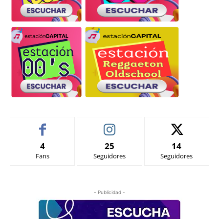
4
25
14
Fans
Seguidores
Seguidores
- Publicidad -