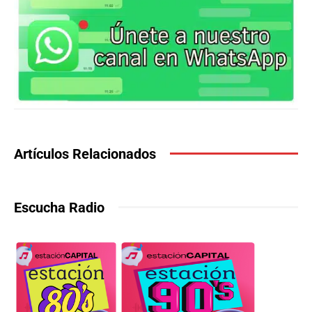
Artículos Relacionados
Escucha Radio