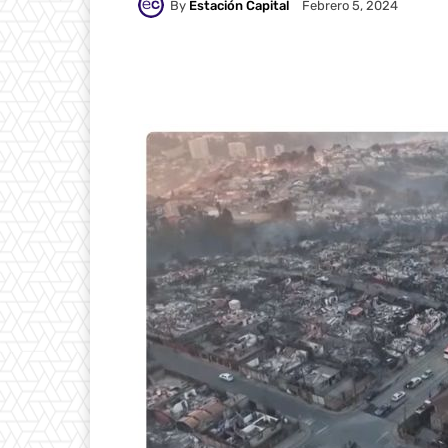
By
Estación Capital
Febrero 5, 2024
WhatsApp
Compartir