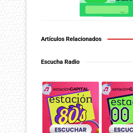
Artículos Relacionados
Escucha Radio