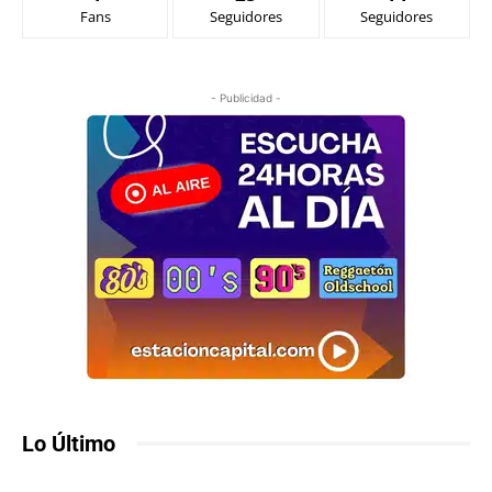
Fans
Seguidores
Seguidores
- Publicidad -
Lo Último