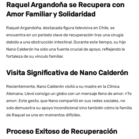
Raquel Argandoña se Recupera con
Amor Familiar y Solidaridad
Raquel Argandoña, destacada figura televisiva en Chile, se
encuentra en un período clave de recuperación tras una cirugía
debido a una obstrucción intestinal. Durante este tiempo, su hijo
Nano Calderón ha sido una fuente crucial de apoyo, reflejando la
fortaleza de su vínculo familiar.
Visita Significativa de Nano Calderón
Recientemente, Nano Calderón visitó a su madre en la Clínica
Alemana. Llevó consigo un globo con un mensaje lleno de amor: «Te
amo». Este gesto, que Nano compartió en sus redes sociales, no
solo demuestra su apoyo incondicional sino también cómo la familia
de Raquel se une en momentos difíciles.
Proceso Exitoso de Recuperación