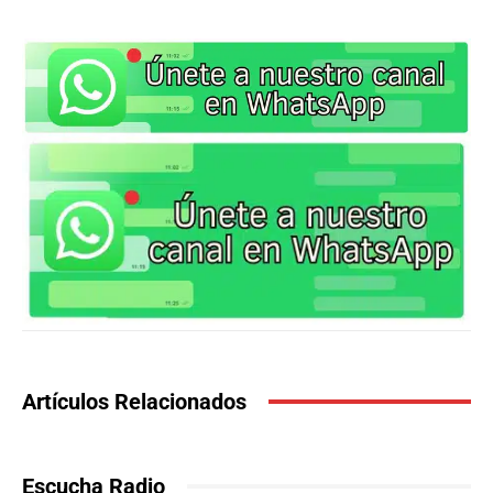
Artículos Relacionados
Escucha Radio