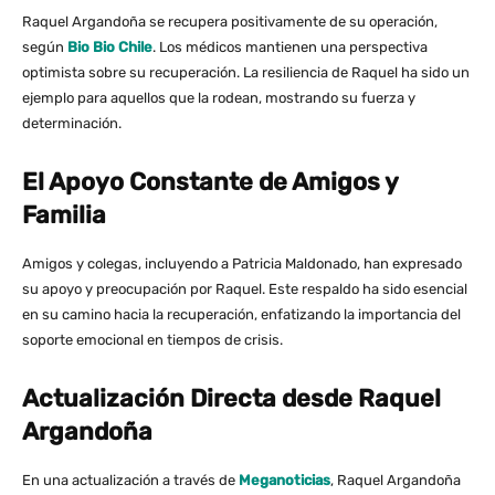
Raquel Argandoña se recupera positivamente de su operación,
según
Bio Bio Chile
. Los médicos mantienen una perspectiva
optimista sobre su recuperación. La resiliencia de Raquel ha sido un
ejemplo para aquellos que la rodean, mostrando su fuerza y
determinación.
El Apoyo Constante de Amigos y
Familia
Amigos y colegas, incluyendo a Patricia Maldonado, han expresado
su apoyo y preocupación por Raquel. Este respaldo ha sido esencial
en su camino hacia la recuperación, enfatizando la importancia del
soporte emocional en tiempos de crisis.
Actualización Directa desde Raquel
Argandoña
En una actualización a través de
Meganoticias
, Raquel Argandoña