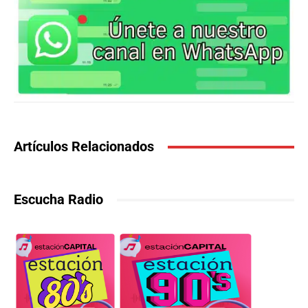
Artículos Relacionados
Escucha Radio