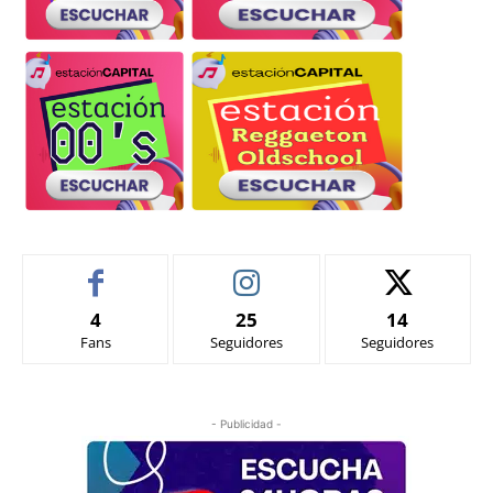
4
25
14
Fans
Seguidores
Seguidores
- Publicidad -