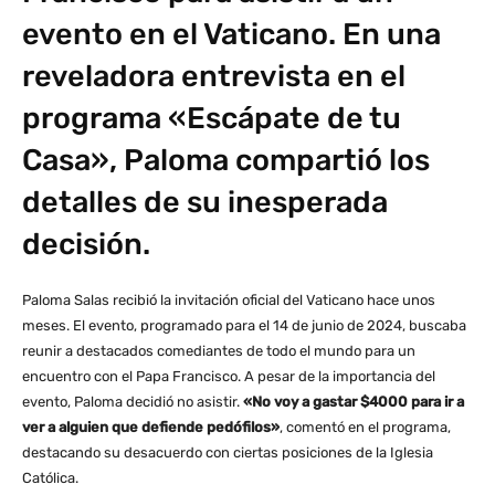
evento en el Vaticano. En una
reveladora entrevista en el
programa «Escápate de tu
Casa», Paloma compartió los
detalles de su inesperada
decisión.
Paloma Salas recibió la invitación oficial del Vaticano hace unos
meses. El evento, programado para el 14 de junio de 2024, buscaba
reunir a destacados comediantes de todo el mundo para un
encuentro con el Papa Francisco. A pesar de la importancia del
evento, Paloma decidió no asistir.
«No voy a gastar $4000 para ir a
ver a alguien que defiende pedófilos»
, comentó en el programa,
destacando su desacuerdo con ciertas posiciones de la Iglesia
Católica.