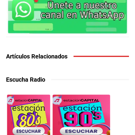
Artículos Relacionados
Escucha Radio