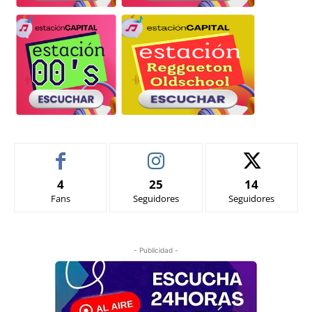
4
25
14
Fans
Seguidores
Seguidores
- Publicidad -