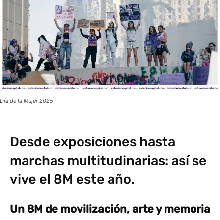
Día de la Mujer 2025
Desde exposiciones hasta
marchas multitudinarias: así se
vive el 8M este año.
Un 8M de movilización, arte y memoria