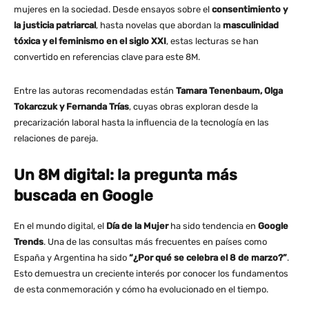
mujeres en la sociedad. Desde ensayos sobre el
consentimiento y
la justicia patriarcal
, hasta novelas que abordan la
masculinidad
tóxica y el feminismo en el siglo XXI
, estas lecturas se han
convertido en referencias clave para este 8M.
Entre las autoras recomendadas están
Tamara Tenenbaum, Olga
Tokarczuk y Fernanda Trías
, cuyas obras exploran desde la
precarización laboral hasta la influencia de la tecnología en las
relaciones de pareja.
Un 8M digital: la pregunta más
buscada en Google
En el mundo digital, el
Día de la Mujer
ha sido tendencia en
Google
Trends
. Una de las consultas más frecuentes en países como
España y Argentina ha sido
“¿Por qué se celebra el 8 de marzo?”
.
Esto demuestra un creciente interés por conocer los fundamentos
de esta conmemoración y cómo ha evolucionado en el tiempo.