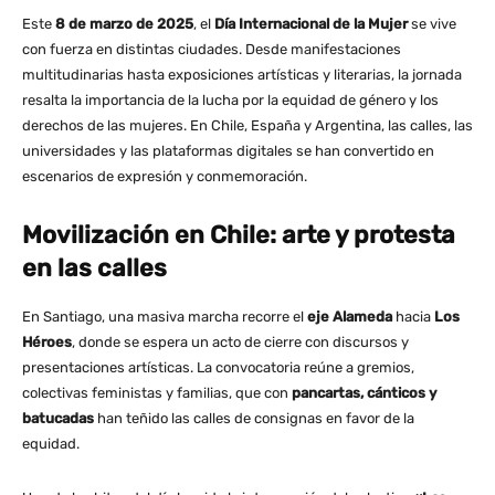
Este
8 de marzo de 2025
, el
Día Internacional de la Mujer
se vive
con fuerza en distintas ciudades. Desde manifestaciones
multitudinarias hasta exposiciones artísticas y literarias, la jornada
resalta la importancia de la lucha por la equidad de género y los
derechos de las mujeres. En Chile, España y Argentina, las calles, las
universidades y las plataformas digitales se han convertido en
escenarios de expresión y conmemoración.
Movilización en Chile: arte y protesta
en las calles
En Santiago, una masiva marcha recorre el
eje Alameda
hacia
Los
Héroes
, donde se espera un acto de cierre con discursos y
presentaciones artísticas. La convocatoria reúne a gremios,
colectivas feministas y familias, que con
pancartas, cánticos y
batucadas
han teñido las calles de consignas en favor de la
equidad.