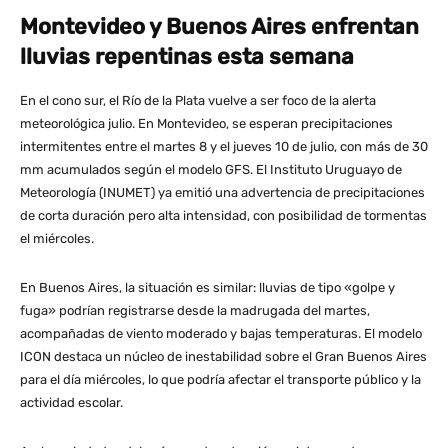
Montevideo y Buenos Aires enfrentan
lluvias repentinas esta semana
En el cono sur, el Río de la Plata vuelve a ser foco de la alerta
meteorológica julio. En Montevideo, se esperan precipitaciones
intermitentes entre el martes 8 y el jueves 10 de julio, con más de 30
mm acumulados según el modelo GFS. El Instituto Uruguayo de
Meteorología (INUMET) ya emitió una advertencia de precipitaciones
de corta duración pero alta intensidad, con posibilidad de tormentas
el miércoles.
En Buenos Aires, la situación es similar: lluvias de tipo «golpe y
fuga» podrían registrarse desde la madrugada del martes,
acompañadas de viento moderado y bajas temperaturas. El modelo
ICON destaca un núcleo de inestabilidad sobre el Gran Buenos Aires
para el día miércoles, lo que podría afectar el transporte público y la
actividad escolar.