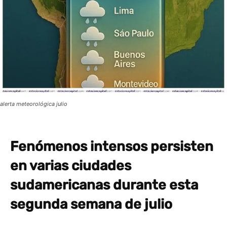
alerta meteorológica julio
Fenómenos intensos persisten
en varias ciudades
sudamericanas durante esta
segunda semana de julio