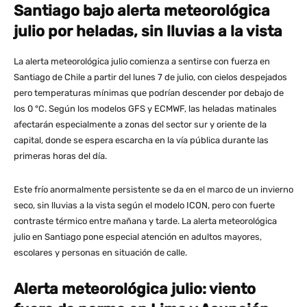
Santiago bajo alerta meteorológica
julio por heladas, sin lluvias a la vista
La alerta meteorológica julio comienza a sentirse con fuerza en
Santiago de Chile a partir del lunes 7 de julio, con cielos despejados
pero temperaturas mínimas que podrían descender por debajo de
los 0 °C. Según los modelos GFS y ECMWF, las heladas matinales
afectarán especialmente a zonas del sector sur y oriente de la
capital, donde se espera escarcha en la vía pública durante las
primeras horas del día.
Este frío anormalmente persistente se da en el marco de un invierno
seco, sin lluvias a la vista según el modelo ICON, pero con fuerte
contraste térmico entre mañana y tarde. La alerta meteorológica
julio en Santiago pone especial atención en adultos mayores,
escolares y personas en situación de calle.
Alerta meteorológica julio: viento