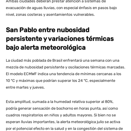
Ambas ciudades deberán prestar atención a sistemas de
evacuación de aguas lluvias, con especial énfasis en pasos bajo
nivel, zonas costeras y asentamientos vulnerables.
San Pablo entre nubosidad
persistente y variaciones térmicas
bajo alerta meteorológica
La ciudad más poblada de Brasil enfrentará una semana con una
mezcla de nubosidad persistente y oscilaciones térmicas marcadas.
El modelo ECMWF indica una tendencia de mínimas cercanas a los
10 °C y máximas que podrían superar los 24 °C, especialmente
entre martes y jueves.
Esta amplitud, sumada a la humedad relativa superior al 80%,
podría generar sensación de bochorno en horas punta, así como
cuadros respiratorios en niños y adultos mayores. Si bien no se
esperan lluvias importantes, la alerta meteorológica julio se activa
por el potencial efecto en la salud y en la congestión del sistema de