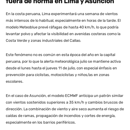
fuera de norma en Lima y Asunción
En la costa peruana, Lima experimentará una semana de vientos
más intensos de lo habitual, especialmente en horas de la tarde. El
modelo Meteoblue prevé ráfagas de hasta 40 km/h, lo que podría
levantar polvo y afectar la visibilidad en avenidas costeras como la
Costa Verde y zonas industriales del Callao.
Este fenómeno no es común en esta época del año en la capital
peruana, por lo que la alerta meteorológica julio se mantiene activa
desde el lunes hasta el jueves 11 de julio, con especial énfasis en
prevención para ciclistas, motociclistas y niños/as en zonas
escolares.
En el caso de Asunción, el modelo ECMWF anticipa un patrón similar
con vientos sostenidos superiores a 35 km/h y cambios bruscos de
dirección. La combinación de viento y aire seco aumenta el riesgo de
caídas de ramas, propagación de incendios y cortes de energía,
especialmente en los barrios periféricos.