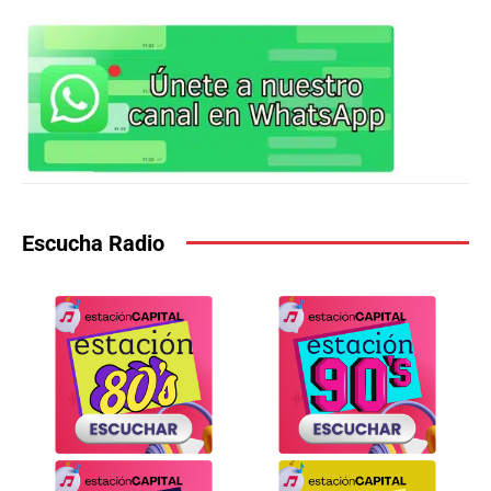
Escucha Radio