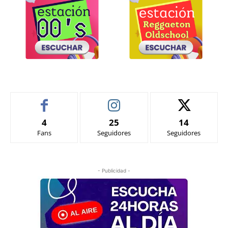
4
25
14
Fans
Seguidores
Seguidores
- Publicidad -