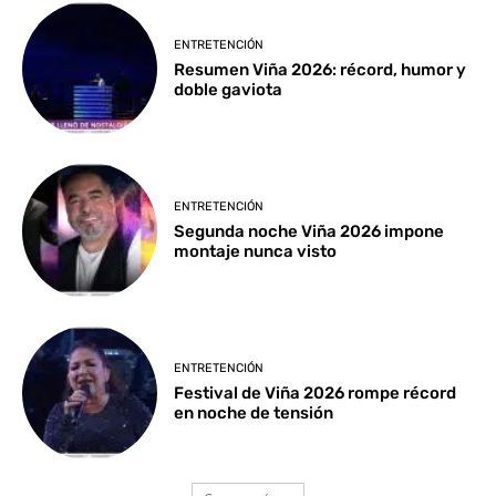
ENTRETENCIÓN
Resumen Viña 2026: récord, humor y
doble gaviota
ENTRETENCIÓN
Segunda noche Viña 2026 impone
montaje nunca visto
ENTRETENCIÓN
Festival de Viña 2026 rompe récord
en noche de tensión