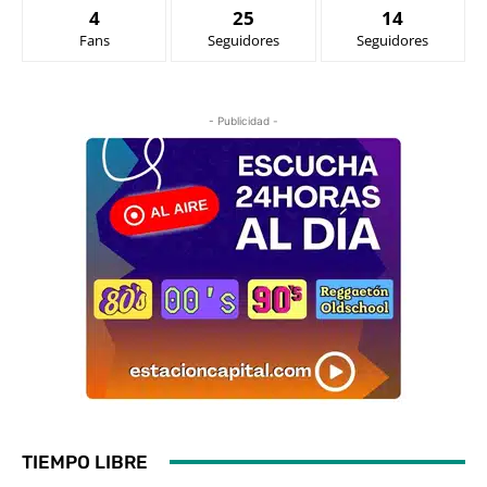
4
25
14
Fans
Seguidores
Seguidores
- Publicidad -
TIEMPO LIBRE