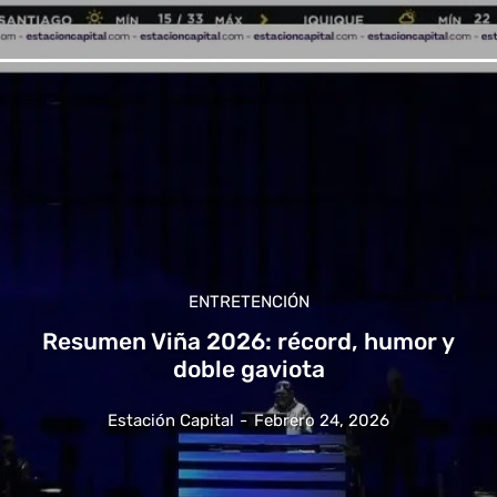
ENTRETENCIÓN
Resumen Viña 2026: récord, humor y
doble gaviota
Estación Capital
-
Febrero 24, 2026