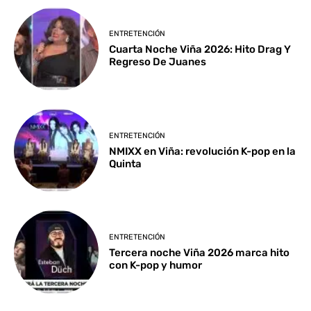
ENTRETENCIÓN
Cuarta Noche Viña 2026: Hito Drag Y
Regreso De Juanes
ENTRETENCIÓN
NMIXX en Viña: revolución K-pop en la
Quinta
ENTRETENCIÓN
Tercera noche Viña 2026 marca hito
con K-pop y humor