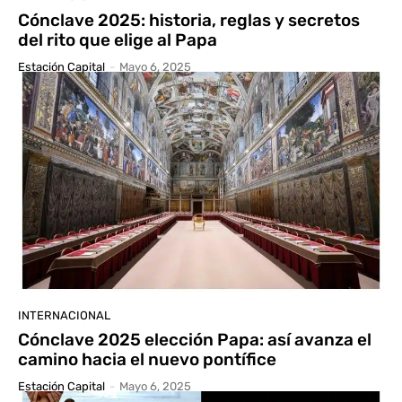
Cónclave 2025: historia, reglas y secretos
del rito que elige al Papa
Estación Capital
-
Mayo 6, 2025
INTERNACIONAL
Cónclave 2025 elección Papa: así avanza el
camino hacia el nuevo pontífice
Estación Capital
-
Mayo 6, 2025