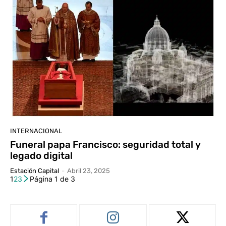
INTERNACIONAL
Funeral papa Francisco: seguridad total y
legado digital
Estación Capital
-
Abril 23, 2025
1
2
3
Página 1 de 3