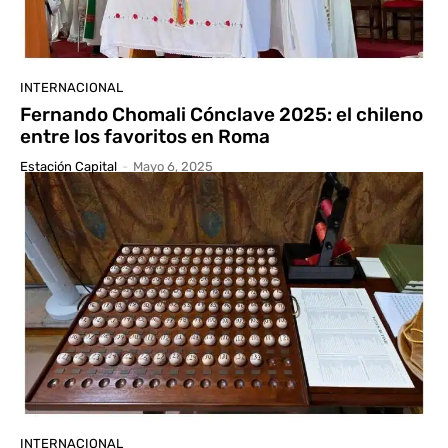
INTERNACIONAL
Fernando Chomali Cónclave 2025: el chileno
entre los favoritos en Roma
Estación Capital
-
Mayo 6, 2025
INTERNACIONAL