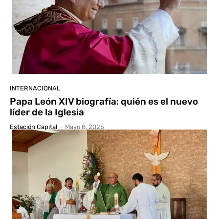
INTERNACIONAL
Papa León XIV biografía: quién es el nuevo
líder de la Iglesia
Estación Capital
-
Mayo 8, 2025