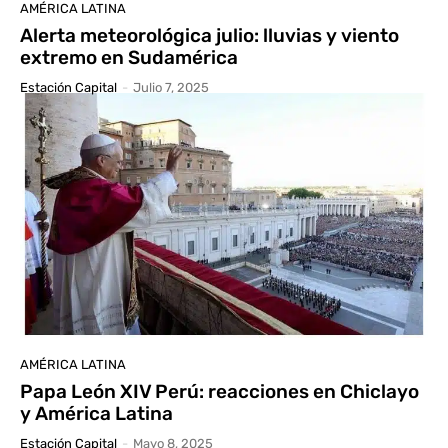
AMÉRICA LATINA
Alerta meteorológica julio: lluvias y viento
extremo en Sudamérica
Estación Capital
-
Julio 7, 2025
AMÉRICA LATINA
Papa León XIV Perú: reacciones en Chiclayo
y América Latina
Estación Capital
-
Mayo 8, 2025