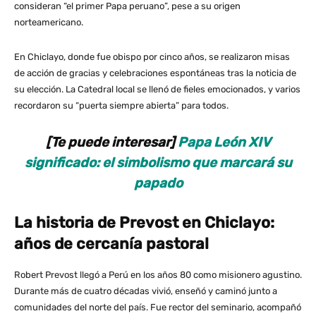
consideran “el primer Papa peruano”, pese a su origen
norteamericano.
En Chiclayo, donde fue obispo por cinco años, se realizaron misas
de acción de gracias y celebraciones espontáneas tras la noticia de
su elección. La Catedral local se llenó de fieles emocionados, y varios
recordaron su “puerta siempre abierta” para todos.
[Te puede interesar]
Papa León XIV
significado: el simbolismo que marcará su
papado
La historia de Prevost en Chiclayo:
años de cercanía pastoral
Robert Prevost llegó a Perú en los años 80 como misionero agustino.
Durante más de cuatro décadas vivió, enseñó y caminó junto a
comunidades del norte del país. Fue rector del seminario, acompañó