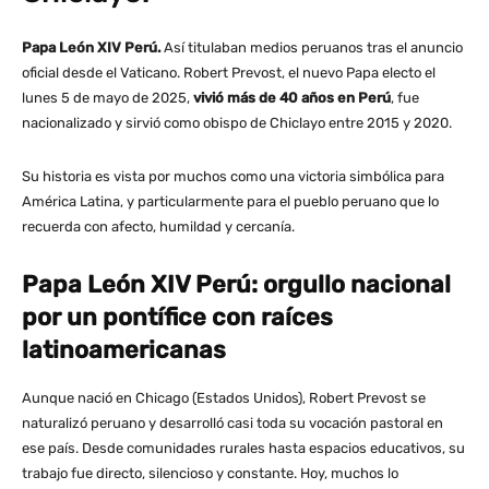
Papa León XIV Perú.
Así titulaban medios peruanos tras el anuncio
oficial desde el Vaticano. Robert Prevost, el nuevo Papa electo el
lunes 5 de mayo de 2025,
vivió más de 40 años en Perú
, fue
nacionalizado y sirvió como obispo de Chiclayo entre 2015 y 2020.
Su historia es vista por muchos como una victoria simbólica para
América Latina, y particularmente para el pueblo peruano que lo
recuerda con afecto, humildad y cercanía.
Papa León XIV Perú: orgullo nacional
por un pontífice con raíces
latinoamericanas
Aunque nació en Chicago (Estados Unidos), Robert Prevost se
naturalizó peruano y desarrolló casi toda su vocación pastoral en
ese país. Desde comunidades rurales hasta espacios educativos, su
trabajo fue directo, silencioso y constante. Hoy, muchos lo