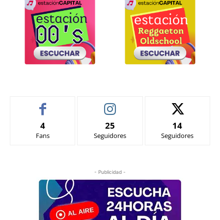
4
25
14
Fans
Seguidores
Seguidores
- Publicidad -