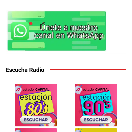
Escucha Radio