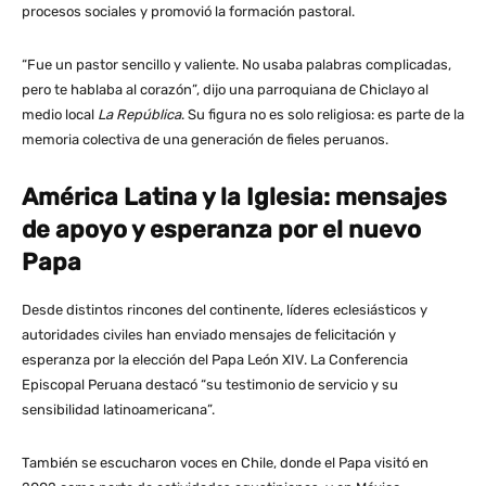
procesos sociales y promovió la formación pastoral.
“Fue un pastor sencillo y valiente. No usaba palabras complicadas,
pero te hablaba al corazón”, dijo una parroquiana de Chiclayo al
medio local
La República
. Su figura no es solo religiosa: es parte de la
memoria colectiva de una generación de fieles peruanos.
América Latina y la Iglesia: mensajes
de apoyo y esperanza por el nuevo
Papa
Desde distintos rincones del continente, líderes eclesiásticos y
autoridades civiles han enviado mensajes de felicitación y
esperanza por la elección del Papa León XIV. La Conferencia
Episcopal Peruana destacó “su testimonio de servicio y su
sensibilidad latinoamericana”.
También se escucharon voces en Chile, donde el Papa visitó en