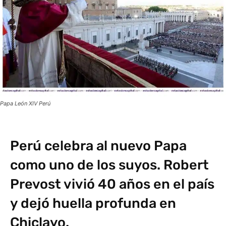
Papa León XIV Perú
Perú celebra al nuevo Papa
como uno de los suyos. Robert
Prevost vivió 40 años en el país
y dejó huella profunda en
Chiclayo.