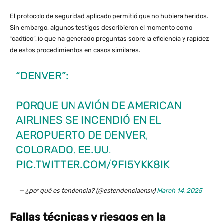
El protocolo de seguridad aplicado permitió que no hubiera heridos.
Sin embargo, algunos testigos describieron el momento como
“caótico”, lo que ha generado preguntas sobre la eficiencia y rapidez
de estos procedimientos en casos similares​.
“DENVER”:
PORQUE UN AVIÓN DE AMERICAN
AIRLINES SE INCENDIÓ EN EL
AEROPUERTO DE DENVER,
COLORADO, EE.UU.
PIC.TWITTER.COM/9FI5YKK8IK
— ¿por qué es tendencia? (@estendenciaensv)
March 14, 2025
Fallas técnicas y riesgos en la