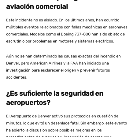
aviación comercial
Este incidente no es aislado. En los últimos años, han ocurrido
múltiples eventos relacionados con fallas mecánicas en aeronaves
comerciales. Modelos como el Boeing 737-800 han sido objeto de
escrutinio por problemas en motores y sistemas eléctricos.
Aún no se han determinado las causas exactas del incendio en
Denver, pero American Airlines y la FAA han iniciado una
investigación para esclarecer el origen y prevenir futuros
accidentes​.
¿Es suficiente la seguridad en
aeropuertos?
El Aeropuerto de Denver activó sus protocolos en cuestión de
minutos, lo que evitó un desenlace fatal. Sin embargo, este evento
ha abierto la discusión sobre posibles mejoras en los