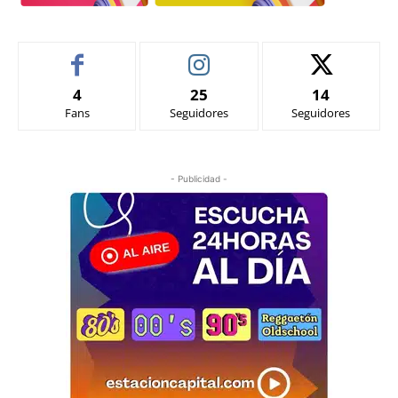
4
25
14
Fans
Seguidores
Seguidores
- Publicidad -