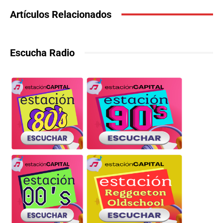
Artículos Relacionados
Escucha Radio