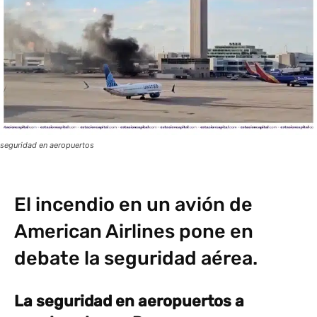
seguridad en aeropuertos
El incendio en un avión de
American Airlines pone en
debate la seguridad aérea.
La seguridad en aeropuertos a