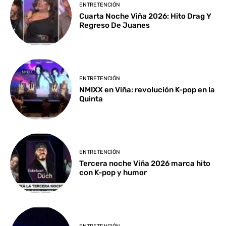
ENTRETENCIÓN
Cuarta Noche Viña 2026: Hito Drag Y
Regreso De Juanes
ENTRETENCIÓN
NMIXX en Viña: revolución K-pop en la
Quinta
ENTRETENCIÓN
Tercera noche Viña 2026 marca hito
con K-pop y humor