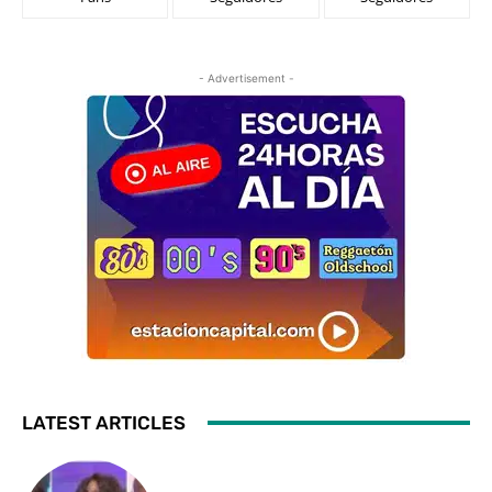
- Advertisement -
LATEST ARTICLES