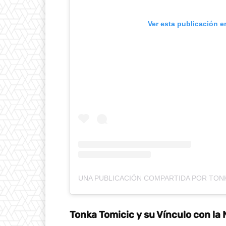
Ver esta publicación e
Tonka Tomicic y su Vínculo con la