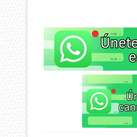
WhatsApp
Compartir