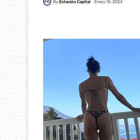
By
Estación Capital
Enero 15, 2024
WhatsApp
Compartir